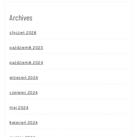
Archives
styczeń 2026
październik 2025
październik 2024
wrzesień 2024
czerwiec 2024
maj 2024
kwiecień 2024