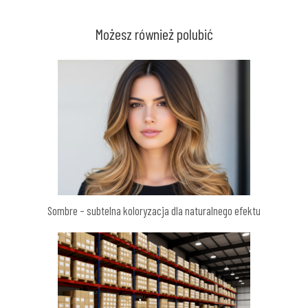
Możesz również polubić
Sombre – subtelna koloryzacja dla naturalnego efektu