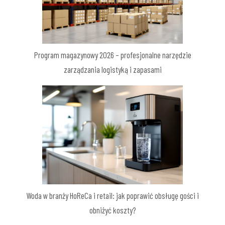
Program magazynowy 2026 – profesjonalne narzędzie
zarządzania logistyką i zapasami
Woda w branży HoReCa i retail: jak poprawić obsługę gości i
obniżyć koszty?