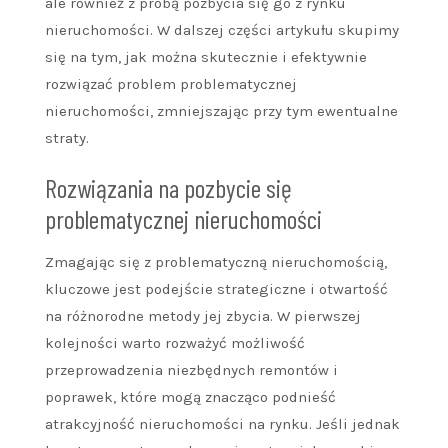
ale również z próbą pozbycia się go z rynku
nieruchomości. W dalszej części artykułu skupimy
się na tym, jak można skutecznie i efektywnie
rozwiązać problem problematycznej
nieruchomości, zmniejszając przy tym ewentualne
straty.
Rozwiązania na pozbycie się
problematycznej nieruchomości
Zmagając się z problematyczną nieruchomością,
kluczowe jest podejście strategiczne i otwartość
na różnorodne metody jej zbycia. W pierwszej
kolejności warto rozważyć możliwość
przeprowadzenia niezbędnych remontów i
poprawek, które mogą znacząco podnieść
atrakcyjność nieruchomości na rynku. Jeśli jednak