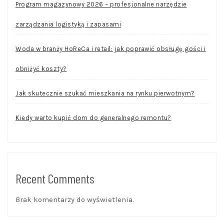
Program magazynowy 2026 – profesjonalne narzędzie
zarządzania logistyką i zapasami
Woda w branży HoReCa i retail: jak poprawić obsługę gości i
obniżyć koszty?
Jak skutecznie szukać mieszkania na rynku pierwotnym?
Kiedy warto kupić dom do generalnego remontu?
Recent Comments
Brak komentarzy do wyświetlenia.