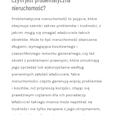
nieruchomość?
Problematyczna nieruchomość to pojęcie, które
obejmuje szeroki zakres problemów i trudności, z
jakimi mogą się zmagać właściciele takich
obiektów. Może to być nieruchomość obarczona
długami, wymagająca kosztownego i
czasochłonnego remontu generalnego, czy też
obiekt z problemami prawnymi, które utrudniają
jego sprzedaż lub wykorzystanie według
pierwotnych założeń właściciela. Takie
nieruchomości często generują więcej problemów
i kosztów, niż przynoszą korzyści, stając się
prawdziwym ciężarem dla ich posiadaczy.
Właściciel takiego mienia może napotkać na
trudności nie tylko związane z jego utrzymaniem,