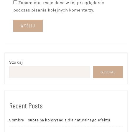
Zapamiętaj moje dane w tej przeglądarce
podczas pisania kolejnych komentarzy.
Szukaj
SZUKAJ
Recent Posts
Sombre – subtelna koloryzacja dla naturalnego efektu