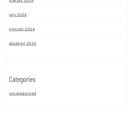
marzec 2024
luty 2024
styczeń 2024
grudzień 2023
Categories
Uncategorized