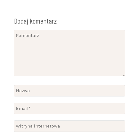
Dodaj komentarz