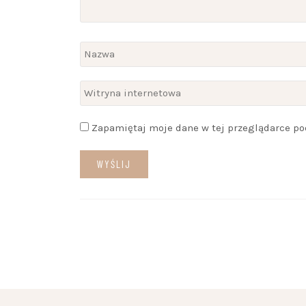
Zapamiętaj moje dane w tej przeglądarce po