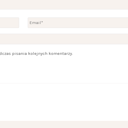
dczas pisania kolejnych komentarzy.