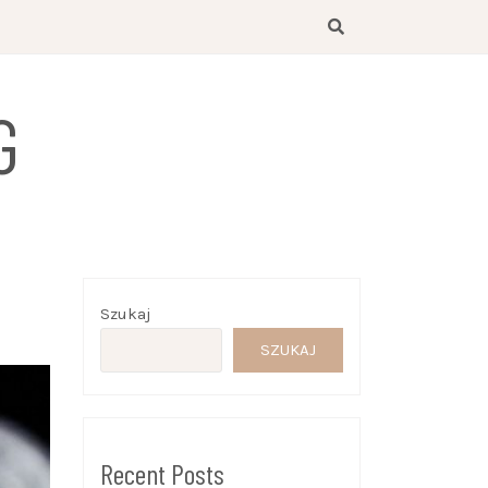
G
Szukaj
SZUKAJ
Recent Posts