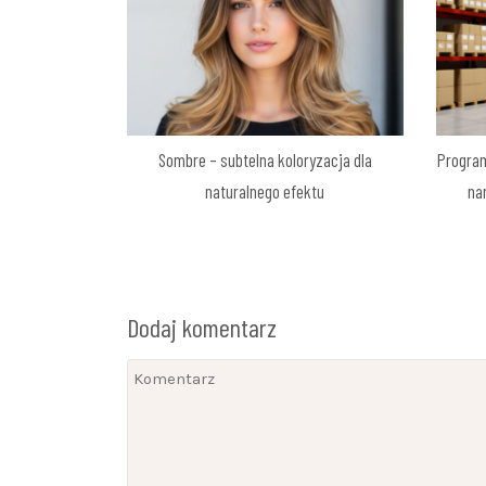
Sombre – subtelna koloryzacja dla
Progra
naturalnego efektu
na
Dodaj komentarz