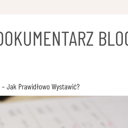
DOKUMENTARZ BLO
 – Jak Prawidłowo Wystawić?